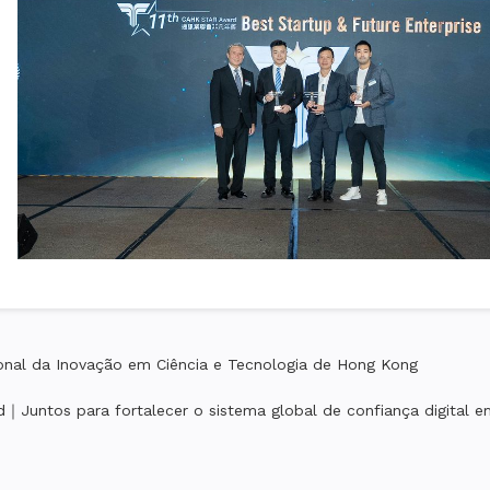
onal da Inovação em Ciência e Tecnologia de Hong Kong
d｜Juntos para fortalecer o sistema global de confiança digital e