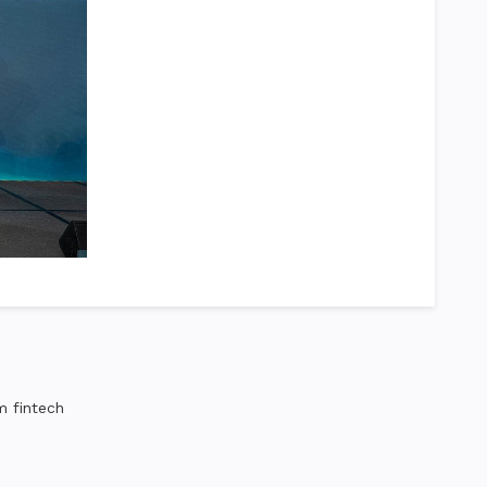
m fintech