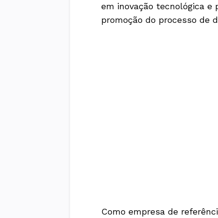
em inovação tecnológica e 
promoção do processo de di
Como empresa de referência