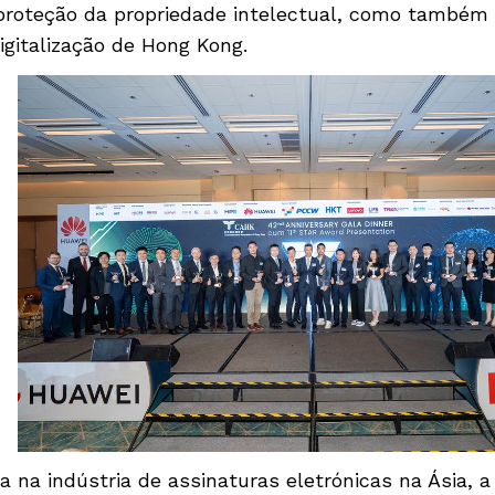
proteção da propriedade intelectual, como também r
gitalização de Hong Kong.
 na indústria de assinaturas eletrónicas na Ásia,