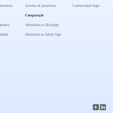
 membros
Acordos de plataforma
Conformidade legal
Comparação
inatura
Alternativa ao DocuSign
ntidade
Alternativa ao Adobe Sign