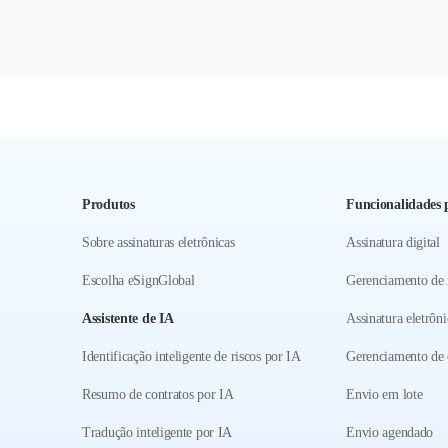
Produtos
Funcionalidades p
Sobre assinaturas eletrônicas
Assinatura digital
Escolha eSignGlobal
Gerenciamento de
Assistente de IA
Assinatura eletrôni
Identificação inteligente de riscos por IA
Gerenciamento de 
Resumo de contratos por IA
Envio em lote
Tradução inteligente por IA
Envio agendado