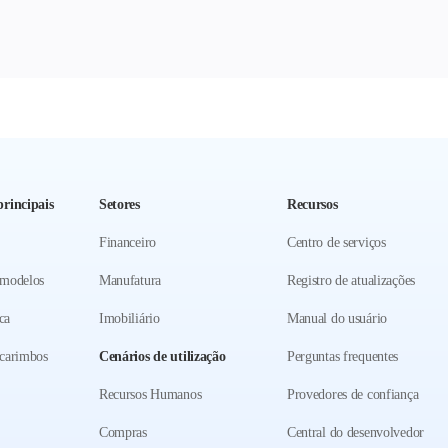
rincipais
Setores
Recursos
Financeiro
Centro de serviços
 modelos
Manufatura
Registro de atualizações
ca
Imobiliário
Manual do usuário
carimbos
Cenários de utilização
Perguntas frequentes
Recursos Humanos
Provedores de confiança
Compras
Central do desenvolvedor