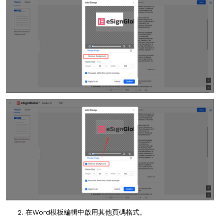
在Word模板編輯中啟用其他頁碼格式。