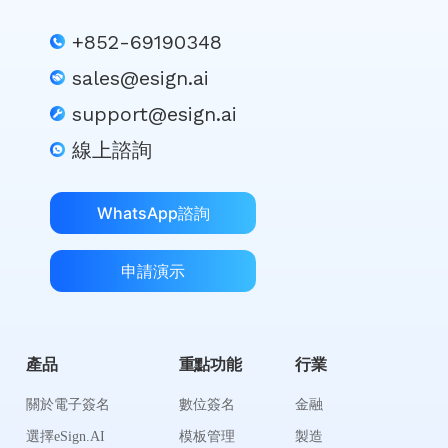
+852-69190348
sales@esign.ai
support@esign.ai
線上諮詢
WhatsApp諮詢
申請演示
產品
重點功能
行業
關於電子簽名
數位簽名
金融
選擇eSign.AI
模板管理
製造