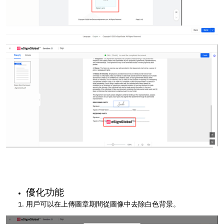
優化功能
用戶可以在上傳圖章期間從圖像中去除白色背景。