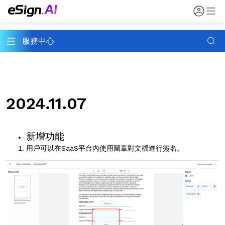
服務中心
2024.11.07
新增功能
用戶可以在SaaS平台內使用圖章對文檔進行簽名。