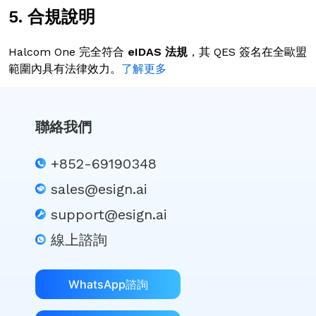
5. 合規說明
Halcom One 完全符合
eIDAS 法規
，其 QES 簽名在全歐盟
範圍內具有法律效力。
了解更多
聯絡我們
+852-69190348
sales@esign.ai
support@esign.ai
線上諮詢
WhatsApp諮詢