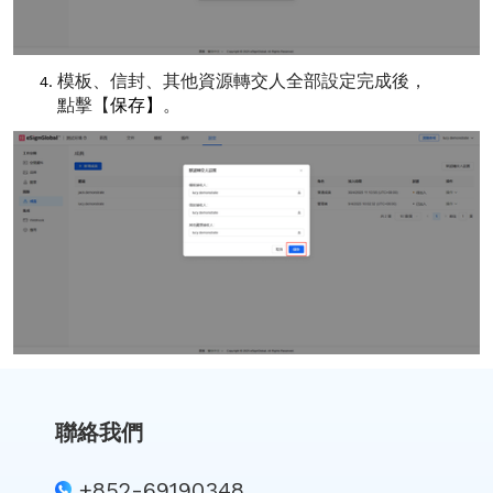
模板、信封、其他資源轉交人全部設定完成後，
點擊【
保存】
。
聯絡我們
+852-69190348