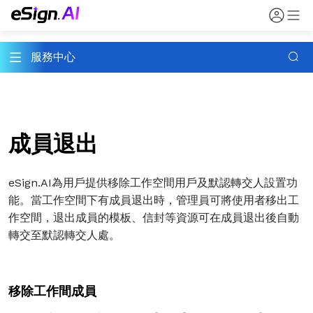
服務中心
成員退出
eSign.AI
為用戶提供移除工作空間用戶及默認轉交人設置功
能。當工作空間下有成員退出時，管理員可將使用者移出工
作空間，退出成員的模板、信封等資源可在成員退出後自動
轉交至默認轉交人處。
移除工作間成員