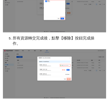
所有資源轉交完成後，點擊【
移除】
按鈕完成操
作。