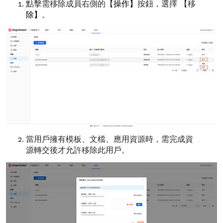
點擊需移除成員右側的【
操作】
按鈕，選擇 【移
除】
。
當用戶擁有模板、文檔、應用資源時，需完成資
源轉交後才允許移除此用戶。