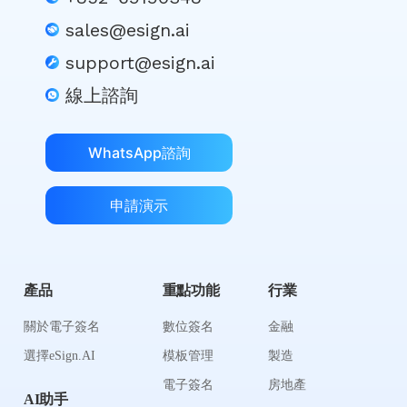
sales@esign.ai
support@esign.ai
線上諮詢
WhatsApp諮詢
申請演示
產品
重點功能
行業
關於電子簽名
數位簽名
金融
選擇eSign.AI
模板管理
製造
電子簽名
房地產
AI助手