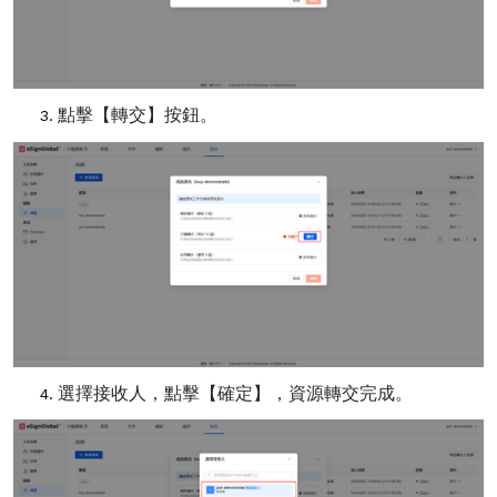
點擊【轉交】按鈕。
選擇接收人，點擊【確定】
，
資源轉交完成。