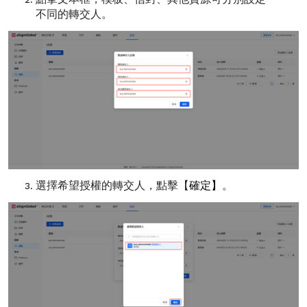
不同的轉交人。
選擇希望授權的轉交人，點擊【
確定】
。