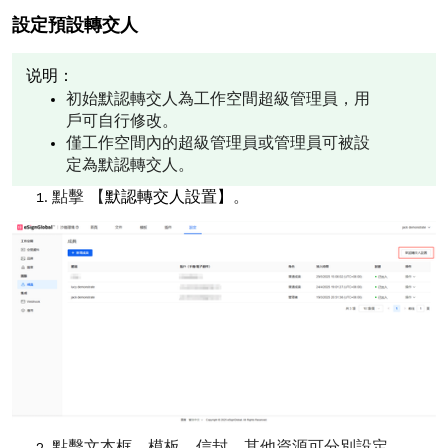
設定預設轉交人
说明：
初始默認轉交人為工作空間超級管理員，用
戶可自行修改。
僅工作空間內的超級管理員或管理員可被設
定為默認轉交人。
點擊 【
默認轉交人設置】
。
點擊文本框，模板、信封、其他資源可分別設定