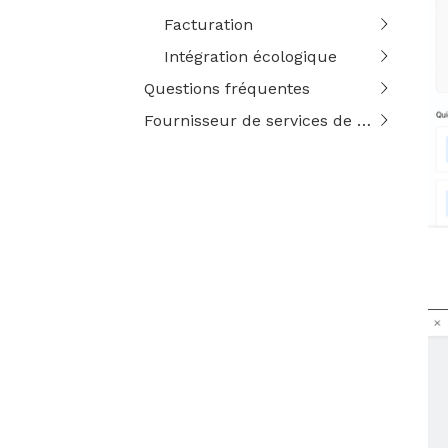
Facturation
Intégration écologique
Questions fréquentes
Fournisseur de services de confiance