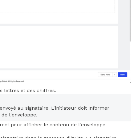
lettres et des chiffres.
voyé au signataire. L'initiateur doit informer
 de l'enveloppe.
rrect pour afficher le contenu de l'enveloppe.