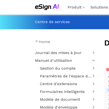
Produit
Solutions
Centre de services
D
Home
Journal des mises à jour
Manuel d'utilisation
Gestion du compte
Paramètres de l'espace de travail
Centre d'extensions
Formulaires intelligents
Modèle de document
Modèle d'enveloppe