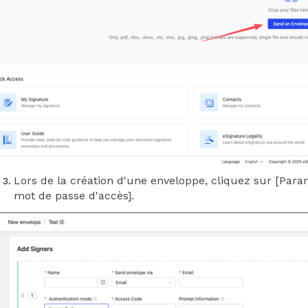
Lors de la création d'une enveloppe, cliquez sur [Param
mot de passe d'accès].