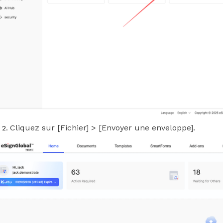
Cliquez sur [Fichier] > [Envoyer une enveloppe].