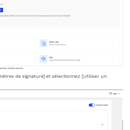
ètres de signature] et sélectionnez [Utiliser un