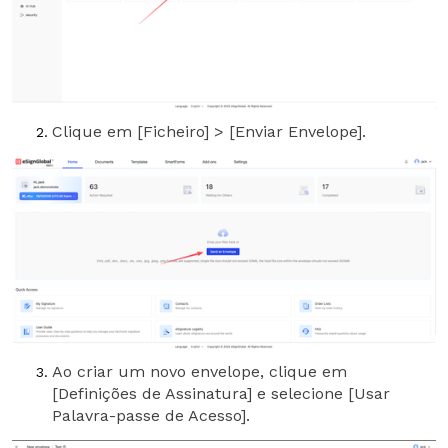
Clique em [Ficheiro] > [Enviar Envelope].
Ao criar um novo envelope, clique em
[Definições de Assinatura] e selecione [Usar
Palavra-passe de Acesso].