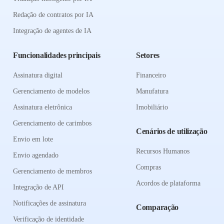
Redação de contratos por IA
Integração de agentes de IA
Funcionalidades principais
Setores
Assinatura digital
Financeiro
Gerenciamento de modelos
Manufatura
Assinatura eletrônica
Imobiliário
Gerenciamento de carimbos
Cenários de utilização
Envio em lote
Recursos Humanos
Envio agendado
Compras
Gerenciamento de membros
Acordos de plataforma
Integração de API
Notificações de assinatura
Comparação
Verificação de identidade