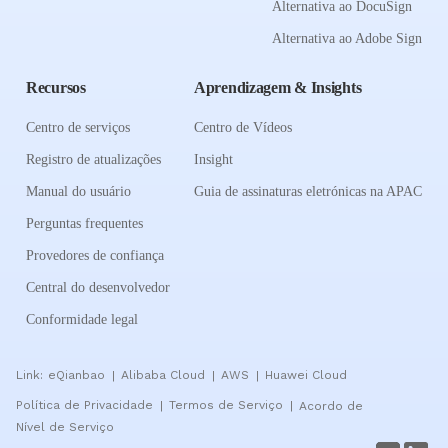
Alternativa ao DocuSign
Alternativa ao Adobe Sign
Recursos
Aprendizagem & Insights
Centro de serviços
Centro de Vídeos
Registro de atualizações
Insight
Manual do usuário
Guia de assinaturas eletrónicas na APAC
Perguntas frequentes
Provedores de confiança
Central do desenvolvedor
Conformidade legal
Link:
eQianbao
Alibaba Cloud
AWS
Huawei Cloud
|
|
|
Política de Privacidade
Termos de Serviço
Acordo de
|
|
Nível de Serviço