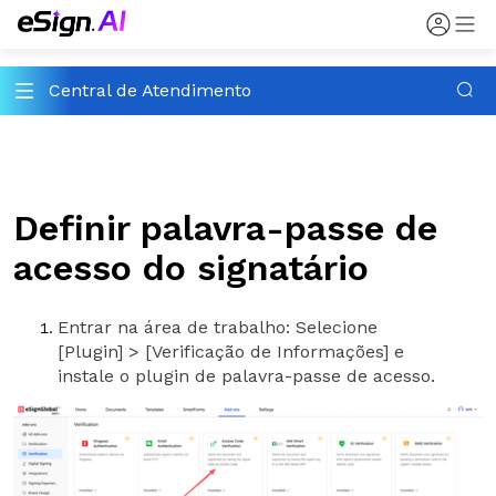
Central de Atendimento
Definir palavra-passe de
acesso do signatário
Entrar na área de trabalho: Selecione
[Plugin] > [Verificação de Informações] e
instale o plugin de palavra-passe de acesso.