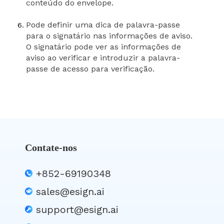
conteúdo do envelope.
Pode definir uma dica de palavra-passe
para o signatário nas informações de aviso.
O signatário pode ver as informações de
aviso ao verificar e introduzir a palavra-
passe de acesso para verificação.
Contate-nos
+852-69190348
sales@esign.ai
support@esign.ai