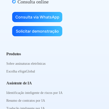
Consulta online
Consulta via WhatsApp
Solicitar demonstração
Produtos
Sobre assinaturas eletrônicas
Escolha eSignGlobal
Assistente de IA
Identificação inteligente de riscos por IA
Resumo de contratos por IA
Tradução inteligente por IA