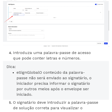
Introduza uma palavra-passe de acesso
que pode conter letras e números.
Dica:
eSignGlobal
O conteúdo da palavra-
passe não será enviado ao signatário, o
iniciador precisa informar o signatário
por outros meios após o envelope ser
iniciado.
O signatário deve introduzir a palavra-passe
de solução correta para visualizar o