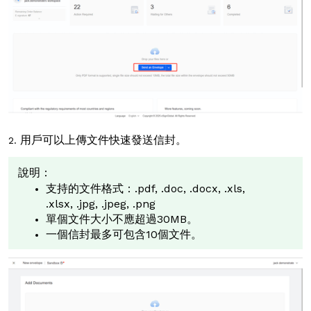
用戶可以上傳文件快速發送信封。
2.
說明：
支持的文件格式：.pdf, .doc, .docx, .xls,
.xlsx, .jpg, .jpeg, .png
單個文件大小不應超過30MB。
一個信封最多可包含10個文件。