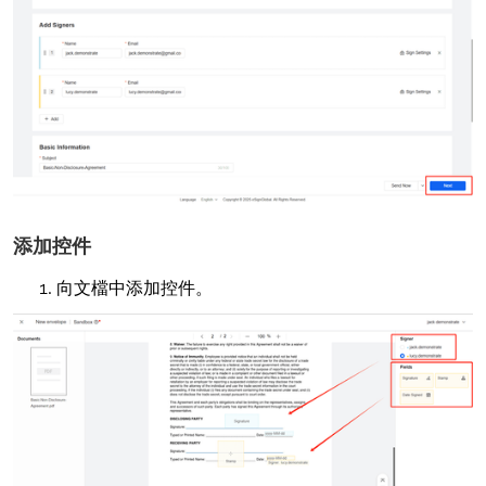
添加控件
向文檔中添加控件。