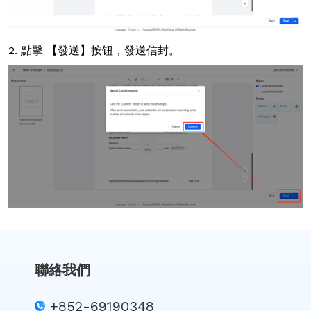
2. 點擊 【發送】按钮，發送信封。
聯絡我們
+852-69190348