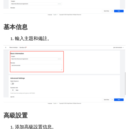
基本信息
輸入主題和備註。
高級設置
添加高級設置信息。