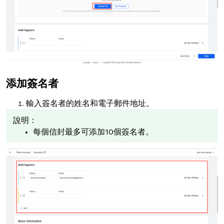
添加簽名者
輸入簽名者的姓名和電子郵件地址。
說明：
每個信封最多可添加10個簽名者。