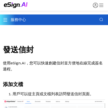
服務中心
發送信封
使用
eSign.AI，
您可以快速創建信封並方便地在線完成簽名
過程。
添加文檔
用戶可以從主頁或文檔列表訪問發送信封頁面。