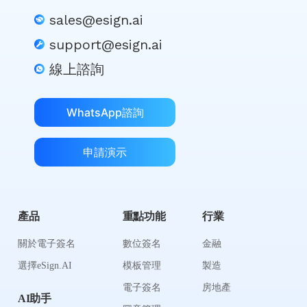
sales@esign.ai
support@esign.ai
線上諮詢
WhatsApp諮詢
申請演示
產品
重點功能
行業
關於電子簽名
數位簽名
金融
選擇eSign.AI
模板管理
製造
電子簽名
房地產
AI助手