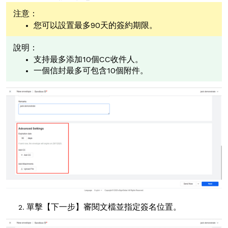
注意：
您可以設置最多90天的簽約期限。
說明：
支持最多添加10個CC收件人。
一個信封最多可包含10個附件。
單擊【下一步】審閱文檔並指定簽名位置。