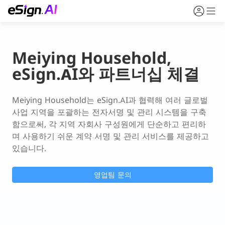
Meiying Household,
eSign.AI와 파트너십 체결
Meiying Household는 eSign.AI과 협력해 여러 글로벌 
사업 지역을 포괄하는 전자서명 및 관리 시스템을 구축
함으로써, 각 지역 자회사 구성원에게 단순하고 편리하
며 사용하기 쉬운 계약 서명 및 관리 서비스를 제공하고 
있습니다.
영업팀 문의