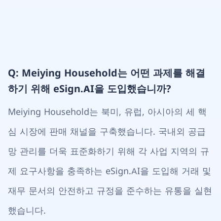
Q: Meiying Household는 어떤 과제를 해결
하기 위해 eSign.AI을 도입했습니까?
Meiying Household는 북미, 유럽, 아시아의 세 핵
심 시장에 판매 채널을 구축했습니다. 국내외 공급
망 관리를 더욱 표준화하기 위해 각 사업 지역의 규
제 요구사항을 충족하는 eSign.AI을 도입해 거래 및
재무 문서의 안전하고 규정을 준수하는 유통을 실현
했습니다.