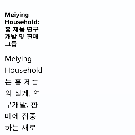
Meiying
Household:
홈 제품 연구
개발 및 판매
그룹
Meiying
Household
는 홈 제품
의 설계, 연
구개발, 판
매에 집중
하는 새로