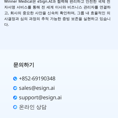
Winner Medical은 eSign.AI과 협력해 편리하고 안전한 국제 전
자서명 서비스를 통해 전 세계 이사와 비즈니스 관리자를 연결하
고, 회사의 중요한 사안을 신속히 확인하며, 그룹 내 효율적인 의
사결정과 심의 과정의 추적 가능한 증빙 보존을 실현하고 있습니
다.
문의하기
+852-69190348
sales@esign.ai
support@esign.ai
온라인 상담