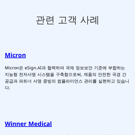
관련 고객 사례
Micron
Micron은 eSign.AI과 협력하여 국제 정보보안 기준에 부합하는
지능형 전자서명 시스템을 구축함으로써, 제품의 안전한 국경 간
공급과 파트너 서명 증빙의 컴플라이언스 관리를 실현하고 있습니
다.
Winner Medical