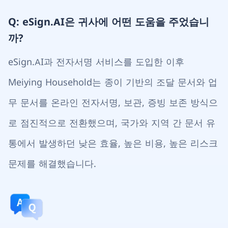
Q: eSign.AI은 귀사에 어떤 도움을 주었습니
까?
eSign.AI과 전자서명 서비스를 도입한 이후
Meiying Household는 종이 기반의 조달 문서와 업
무 문서를 온라인 전자서명, 보관, 증빙 보존 방식으
로 점진적으로 전환했으며, 국가와 지역 간 문서 유
통에서 발생하던 낮은 효율, 높은 비용, 높은 리스크
문제를 해결했습니다.