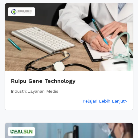
Ruipu Gene Technology
Industri:Layanan Medis
Pelajari Lebih Lanjut>