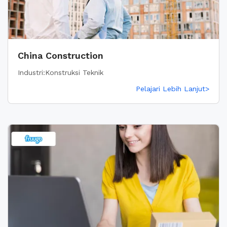
China Construction
Industri:Konstruksi Teknik
Pelajari Lebih Lanjut>