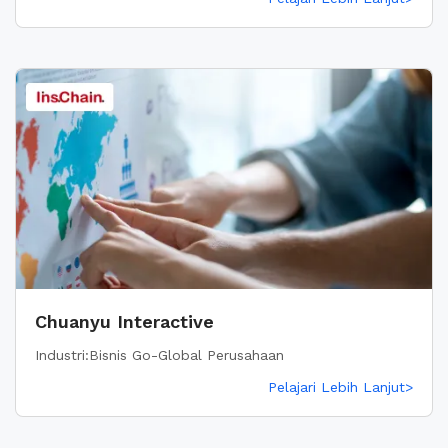
Chuanyu Interactive
Industri:Bisnis Go-Global Perusahaan
Pelajari Lebih Lanjut>