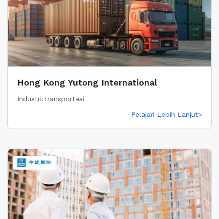
Hong Kong Yutong International
Industri:Transportasi
Pelajari Lebih Lanjut>