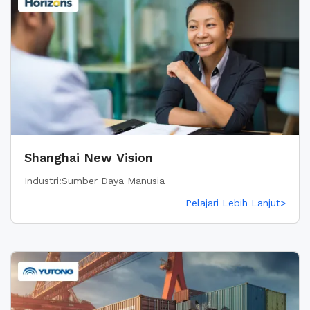
Shanghai New Vision
Industri:Sumber Daya Manusia
Pelajari Lebih Lanjut>