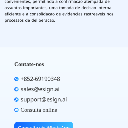
convenientes, permitindo a confirmacao atempada de
assuntos importantes, uma tomada de decisao interna
eficiente e a consolidacao de evidencias rastreaveis nos
processos de deliberacao.
Contate-nos
+852-69190348
sales@esign.ai
support@esign.ai
Consulta online
Consulta via WhatsApp