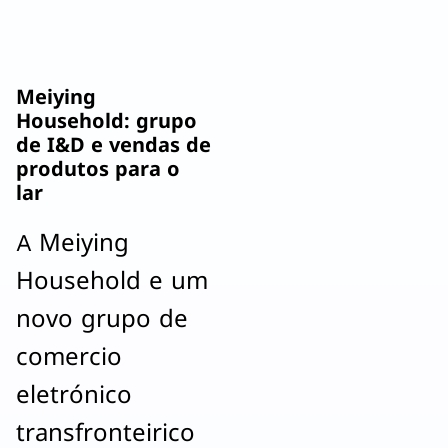
Meiying
Household: grupo
de I&D e vendas de
produtos para o
lar
A Meiying
Household e um
novo grupo de
comercio
eletrónico
transfronteirico