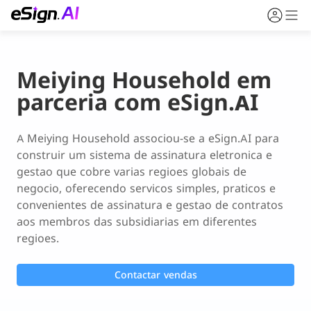
Meiying Household em
parceria com eSign.AI
A Meiying Household associou-se a eSign.AI para 
construir um sistema de assinatura eletronica e 
gestao que cobre varias regioes globais de 
negocio, oferecendo servicos simples, praticos e 
convenientes de assinatura e gestao de contratos 
aos membros das subsidiarias em diferentes 
regioes.
Contactar vendas