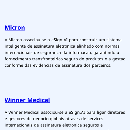
Micron
A Micron associou-se a eSign.AI para construir um sistema
inteligente de assinatura eletronica alinhado com normas
internacionais de seguranca da informacao, garantindo o
fornecimento transfronteirico seguro de produtos e a gestao
conforme das evidencias de assinatura dos parceiros.
Winner Medical
A Winner Medical associou-se a eSign.AI para ligar diretores
e gestores de negocio globais atraves de servicos
internacionais de assinatura eletronica seguros e