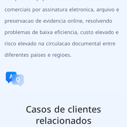
comerciais por assinatura eletronica, arquivo e
preservacao de evidencia online, resolvendo
problemas de baixa eficiencia, custo elevado e
risco elevado na circulacao documental entre
diferentes paises e regioes.
Casos de clientes
relacionados