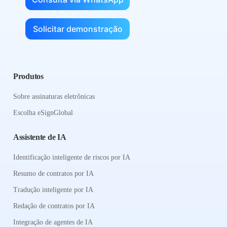
Solicitar demonstração
Produtos
Sobre assinaturas eletrônicas
Escolha eSignGlobal
Assistente de IA
Identificação inteligente de riscos por IA
Resumo de contratos por IA
Tradução inteligente por IA
Redação de contratos por IA
Integração de agentes de IA