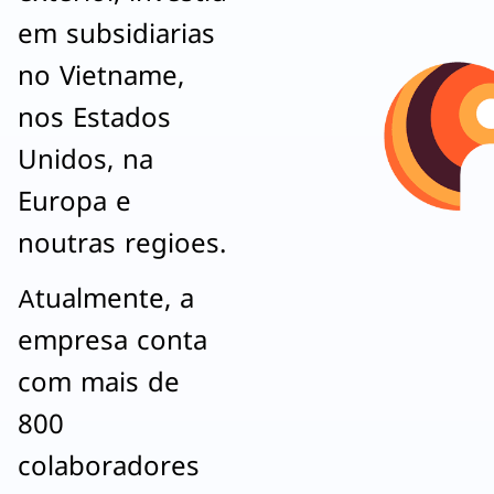
em subsidiarias
no Vietname,
nos Estados
Unidos, na
Europa e
noutras regioes.
Atualmente, a
empresa conta
com mais de
800
colaboradores