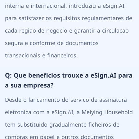
interna e internacional, introduziu a eSign.AI
para satisfazer os requisitos regulamentares de
cada regiao de negocio e garantir a circulacao
segura e conforme de documentos
transacionais e financeiros.
Q: Que beneficios trouxe a eSign.AI para
a sua empresa?
Desde o lancamento do servico de assinatura
eletronica com a eSign.AI, a Meiying Household
tem substituido gradualmente ficheiros de
compras em papel e outros documentos