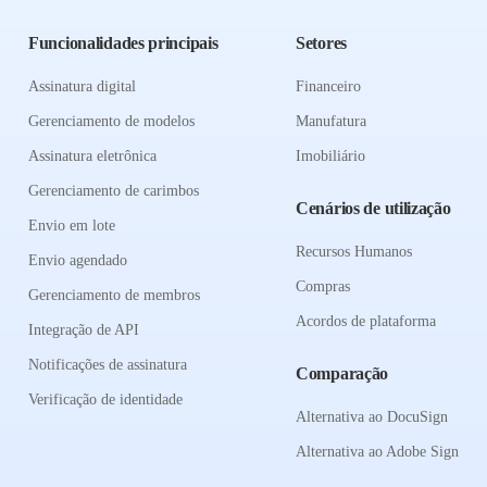
Funcionalidades principais
Setores
Assinatura digital
Financeiro
Gerenciamento de modelos
Manufatura
Assinatura eletrônica
Imobiliário
Gerenciamento de carimbos
Cenários de utilização
Envio em lote
Recursos Humanos
Envio agendado
Compras
Gerenciamento de membros
Acordos de plataforma
Integração de API
Notificações de assinatura
Comparação
Verificação de identidade
Alternativa ao DocuSign
Alternativa ao Adobe Sign