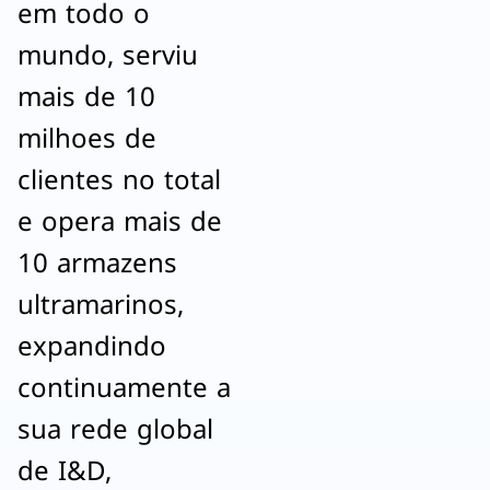
em todo o
mundo, serviu
mais de 10
milhoes de
clientes no total
e opera mais de
10 armazens
ultramarinos,
expandindo
continuamente a
sua rede global
de I&D,