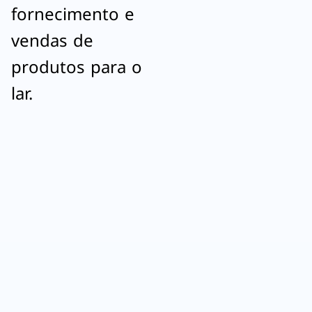
fornecimento e
vendas de
produtos para o
lar.