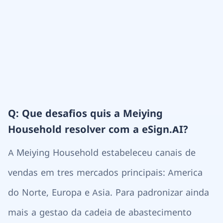
Q: Que desafios quis a Meiying
Household resolver com a eSign.AI?
A Meiying Household estabeleceu canais de
vendas em tres mercados principais: America
do Norte, Europa e Asia. Para padronizar ainda
mais a gestao da cadeia de abastecimento