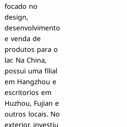
focado no
design,
desenvolvimento
e venda de
produtos para o
lar. Na China,
possui uma filial
em Hangzhou e
escritorios em
Huzhou, Fujian e
outros locais. No
exterior, investiu