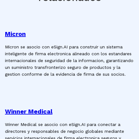
Micron
Micron se asocio con eSign.AI para construir un sistema
inteligente de firma electronica alineado con los estandares
internacionales de seguridad de la informacion, garantizando
un suministro transfronterizo seguro de productos y la
gestion conforme de la evidencia de firma de sus socios.
Winner Medical
Winner Medical se asocio con eSign.AI para conectar a
directores y responsables de negocio globales mediante
servicios internacionales de firma electronica seguros y