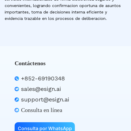
convenientes, logrando confirmacion oportuna de asuntos
importantes, toma de decisiones interna eficiente y
evidencia trazable en los procesos de deliberacion.
Contáctenos
+852-69190348
sales@esign.ai
support@esign.ai
Consulta en línea
Consulta por WhatsApp