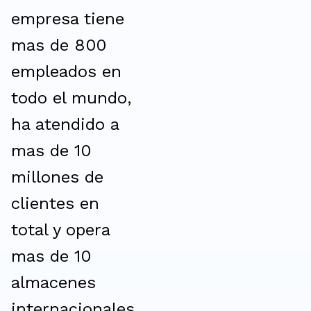
empresa tiene
mas de 800
empleados en
todo el mundo,
ha atendido a
mas de 10
millones de
clientes en
total y opera
mas de 10
almacenes
internacionales,