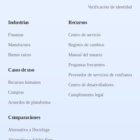
Verificación de identidad
Industrias
Recursos
Finanzas
Centro de servicio
Manufactura
Registro de cambios
Bienes raíces
Manual del usuario
Preguntas frecuentes
Casos de uso
Proveedor de servicios de confianza
Recursos humanos
Centro de desarrolladores
Compras
Cumplimiento legal
Acuerdos de plataforma
Comparaciones
Alternativa a DocuSign
Alternativa a Adobe Sign