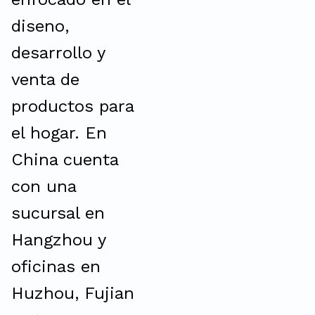
diseno,
desarrollo y
venta de
productos para
el hogar. En
China cuenta
con una
sucursal en
Hangzhou y
oficinas en
Huzhou, Fujian