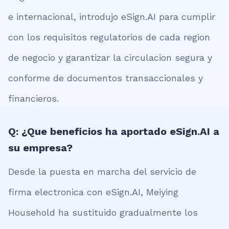
e internacional, introdujo eSign.AI para cumplir
con los requisitos regulatorios de cada region
de negocio y garantizar la circulacion segura y
conforme de documentos transaccionales y
financieros.
Q: ¿Que beneficios ha aportado eSign.AI a
su empresa?
Desde la puesta en marcha del servicio de
firma electronica con eSign.AI, Meiying
Household ha sustituido gradualmente los