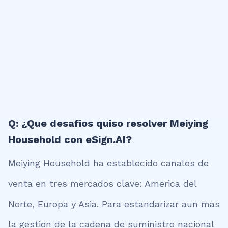
Q: ¿Que desafios quiso resolver Meiying
Household con eSign.AI?
Meiying Household ha establecido canales de
venta en tres mercados clave: America del
Norte, Europa y Asia. Para estandarizar aun mas
la gestion de la cadena de suministro nacional