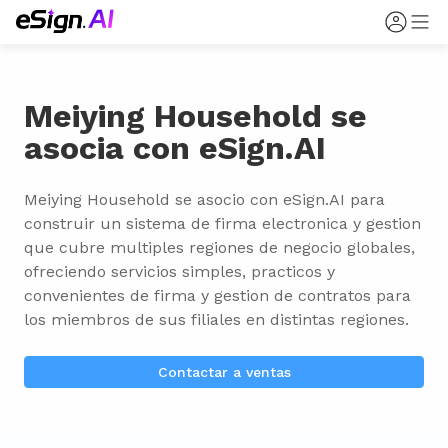
Meiying Household se
asocia con eSign.AI
Meiying Household se asocio con eSign.AI para 
construir un sistema de firma electronica y gestion 
que cubre multiples regiones de negocio globales, 
ofreciendo servicios simples, practicos y 
convenientes de firma y gestion de contratos para 
los miembros de sus filiales en distintas regiones.
Contactar a ventas