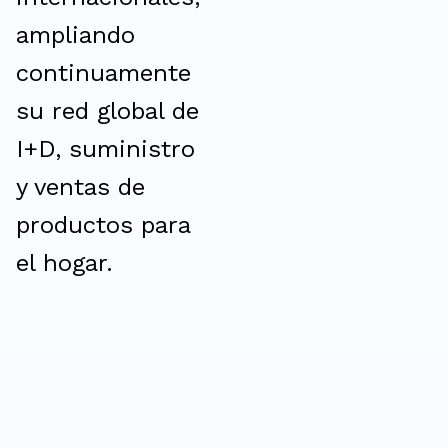
ampliando
continuamente
su red global de
I+D, suministro
y ventas de
productos para
el hogar.