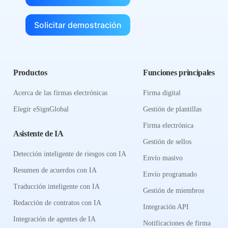
Solicitar demostración
Productos
Funciones principales
Acerca de las firmas electrónicas
Firma digital
Elegir eSignGlobal
Gestión de plantillas
Firma electrónica
Asistente de IA
Gestión de sellos
Detección inteligente de riesgos con IA
Envío masivo
Resumen de acuerdos con IA
Envío programado
Traducción inteligente con IA
Gestión de miembros
Redacción de contratos con IA
Integración API
Integración de agentes de IA
Notificaciones de firma