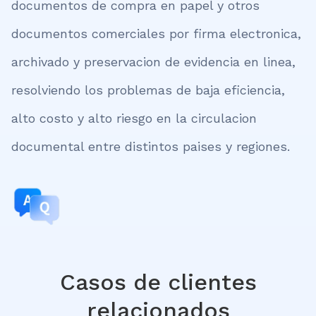
documentos de compra en papel y otros
documentos comerciales por firma electronica,
archivado y preservacion de evidencia en linea,
resolviendo los problemas de baja eficiencia,
alto costo y alto riesgo en la circulacion
documental entre distintos paises y regiones.
Casos de clientes
relacionados