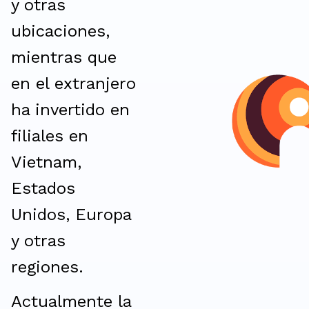
y otras
ubicaciones,
mientras que
en el extranjero
ha invertido en
filiales en
Vietnam,
Estados
Unidos, Europa
y otras
regiones.
Actualmente la