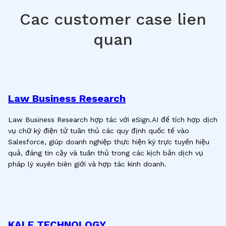
Cac customer case lien
quan
Law Business Research
Law Business Research hợp tác với eSign.AI để tích hợp dịch
vụ chữ ký điện tử tuân thủ các quy định quốc tế vào
Salesforce, giúp doanh nghiệp thực hiện ký trực tuyến hiệu
quả, đáng tin cậy và tuân thủ trong các kịch bản dịch vụ
pháp lý xuyên biên giới và hợp tác kinh doanh.
KALE TECHNOLOGY