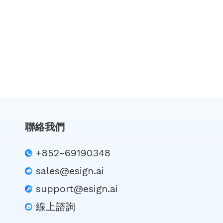
聯絡我們
+852-69190348
sales@esign.ai
support@esign.ai
線上諮詢