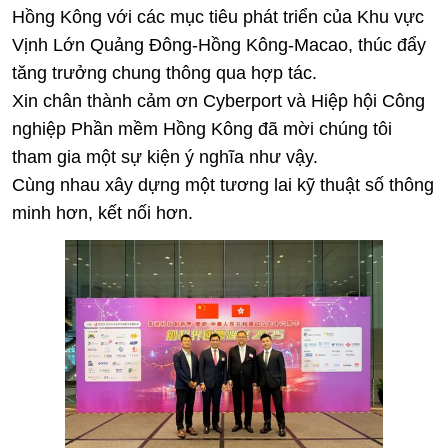
Hồng Kông với các mục tiêu phát triển của Khu vực
Vịnh Lớn Quảng Đông-Hồng Kông-Macao, thúc đẩy
tăng trưởng chung thông qua hợp tác.
Xin chân thành cảm ơn Cyberport và Hiệp hội Công
nghiệp Phần mềm Hồng Kông đã mời chúng tôi
tham gia một sự kiện ý nghĩa như vậy.
Cùng nhau xây dựng một tương lai kỹ thuật số thông
minh hơn, kết nối hơn.