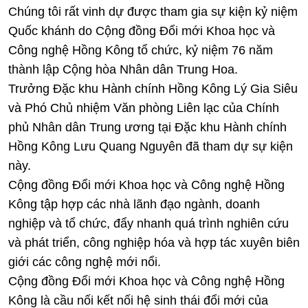
Chúng tôi rất vinh dự được tham gia sự kiện kỷ niệm
Quốc khánh do Cộng đồng Đổi mới Khoa học và
Công nghệ Hồng Kông tổ chức, kỷ niệm 76 năm
thành lập Cộng hòa Nhân dân Trung Hoa.
Trưởng Đặc khu Hành chính Hồng Kông Lý Gia Siêu
và Phó Chủ nhiệm Văn phòng Liên lạc của Chính
phủ Nhân dân Trung ương tại Đặc khu Hành chính
Hồng Kông Lưu Quang Nguyên đã tham dự sự kiện
này.
Cộng đồng Đổi mới Khoa học và Công nghệ Hồng
Kông tập hợp các nhà lãnh đạo ngành, doanh
nghiệp và tổ chức, đẩy nhanh quá trình nghiên cứu
và phát triển, công nghiệp hóa và hợp tác xuyên biên
giới các công nghệ mới nổi.
Cộng đồng Đổi mới Khoa học và Công nghệ Hồng
Kông là cầu nối kết nối hệ sinh thái đổi mới của