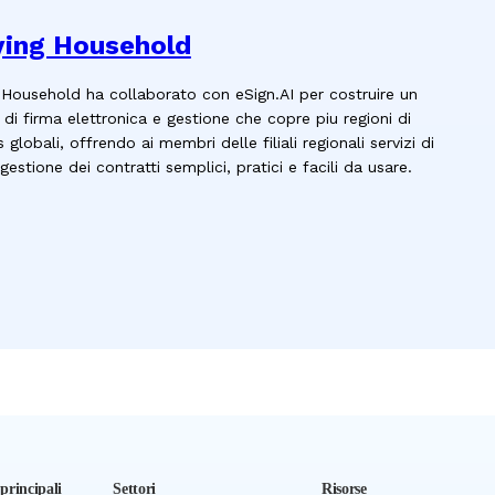
ying Household
 Household ha collaborato con eSign.AI per costruire un
di firma elettronica e gestione che copre piu regioni di
 globali, offrendo ai membri delle filiali regionali servizi di
gestione dei contratti semplici, pratici e facili da usare.
principali
Settori
Risorse