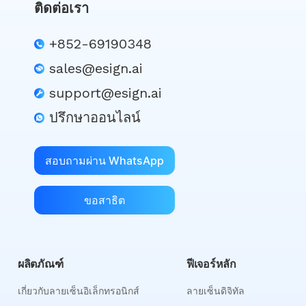
ติดต่อเรา
+852-69190348
sales@esign.ai
support@esign.ai
ปรึกษาออนไลน์
สอบถามผ่าน WhatsApp
ขอสาธิต
ผลิตภัณฑ์
ฟีเจอร์หลัก
เกี่ยวกับลายเซ็นอิเล็กทรอนิกส์
ลายเซ็นดิจิทัล