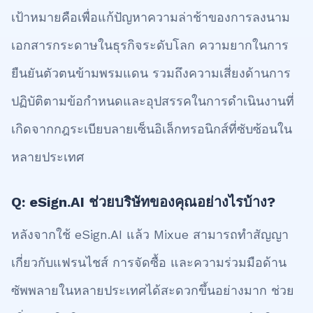
เป้าหมายคือเพื่อแก้ปัญหาความล่าช้าของการลงนาม
เอกสารกระดาษในธุรกิจระดับโลก ความยากในการ
ยืนยันตัวตนข้ามพรมแดน รวมถึงความเสี่ยงด้านการ
ปฏิบัติตามข้อกำหนดและอุปสรรคในการดำเนินงานที่
เกิดจากกฎระเบียบลายเซ็นอิเล็กทรอนิกส์ที่ซับซ้อนใน
หลายประเทศ
Q: eSign.AI ช่วยบริษัทของคุณอย่างไรบ้าง?
หลังจากใช้ eSign.AI แล้ว Mixue สามารถทำสัญญา
เกี่ยวกับแฟรนไชส์ การจัดซื้อ และความร่วมมือด้าน
ซัพพลายในหลายประเทศได้สะดวกขึ้นอย่างมาก ช่วย