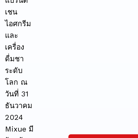
แบรนด์
เชน
ไอศกรีม
และ
เครื่อง
ดื่มชา
ระดับ
โลก ณ
วันที่ 31
ธันวาคม
2024
Mixue มี