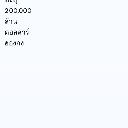
200,000
ล้าน
ดอลลาร์
ฮ่องกง