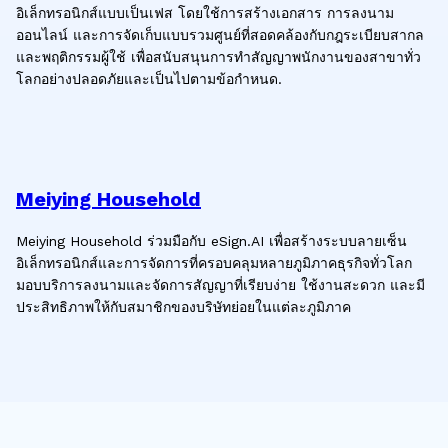
อิเล็กทรอนิกส์แบบเป็นเฟส โดยใช้การสร้างเอกสาร การลงนาม
ออนไลน์ และการจัดเก็บแบบรวมศูนย์ที่สอดคล้องกับกฎระเบียบสากล
และพฤติกรรมผู้ใช้ เพื่อสนับสนุนการทำสัญญาพนักงานของสาขาทั่ว
โลกอย่างปลอดภัยและเป็นไปตามข้อกำหนด.
Meiying Household
Meiying Household ร่วมมือกับ eSign.AI เพื่อสร้างระบบลายเซ็น
อิเล็กทรอนิกส์และการจัดการที่ครอบคลุมหลายภูมิภาคธุรกิจทั่วโลก
มอบบริการลงนามและจัดการสัญญาที่เรียบง่าย ใช้งานสะดวก และมี
ประสิทธิภาพให้กับสมาชิกของบริษัทย่อยในแต่ละภูมิภาค