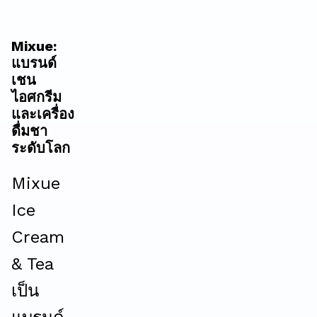
Mixue:
แบรนด์
เชน
ไอศกรีม
และเครื่อง
ดื่มชา
ระดับโลก
Mixue
Ice
Cream
& Tea
เป็น