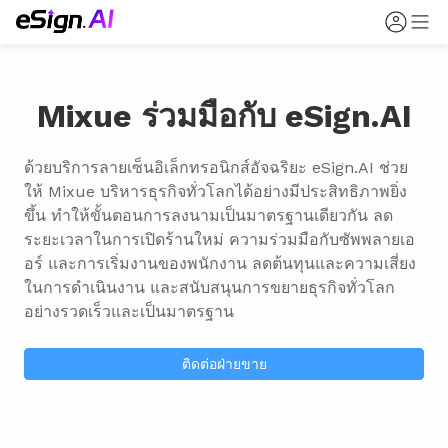
Mixue ร่วมมือกับ eSign.AI
ด้วยบริการลายเซ็นอิเล็กทรอนิกส์อัจฉริยะ eSign.AI ช่วย
ให้ Mixue บริหารธุรกิจทั่วโลกได้อย่างมีประสิทธิภาพยิ่ง
ขึ้น ทำให้ขั้นตอนการลงนามเป็นมาตรฐานเดียวกัน ลด
ระยะเวลาในการเปิดร้านใหม่ ความร่วมมือกับซัพพลายเอ
อร์ และการเริ่มงานของพนักงาน ลดต้นทุนและความเสี่ยง
ในการดำเนินงาน และสนับสนุนการขยายธุรกิจทั่วโลก
อย่างรวดเร็วและเป็นมาตรฐาน
ติดต่อฝ่ายขาย