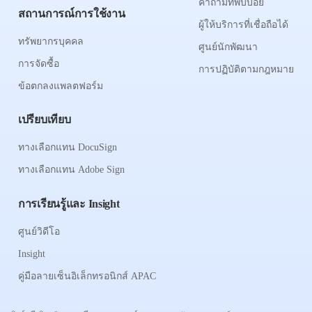
คำถามที่พบบ่อย
สถานการณ์การใช้งาน
ผู้ให้บริการที่เชื่อถือได้
ทรัพยากรบุคคล
ศูนย์นักพัฒนา
การจัดซื้อ
การปฏิบัติตามกฎหมาย
ข้อตกลงแพลตฟอร์ม
เปรียบเทียบ
ทางเลือกแทน DocuSign
ทางเลือกแทน Adobe Sign
การเรียนรู้และ Insight
ศูนย์วิดีโอ
Insight
คู่มือลายเซ็นอิเล็กทรอนิกส์ APAC