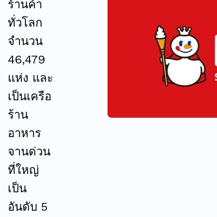
ร้านค้า
ทั่วโลก
จำนวน
46,479
แห่ง และ
เป็นเครือ
ร้าน
อาหาร
จานด่วน
ที่ใหญ่
เป็น
อันดับ 5