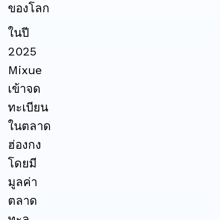
ของโลก
ในปี
2025
Mixue
เข้าจด
ทะเบียน
ในตลาด
ฮ่องกง
โดยมี
มูลค่า
ตลาด
ทะลุ