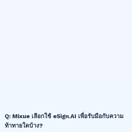
Q: Mixue เลือกใช้ eSign.AI เพื่อรับมือกับความ
ท้าทายใดบ้าง?