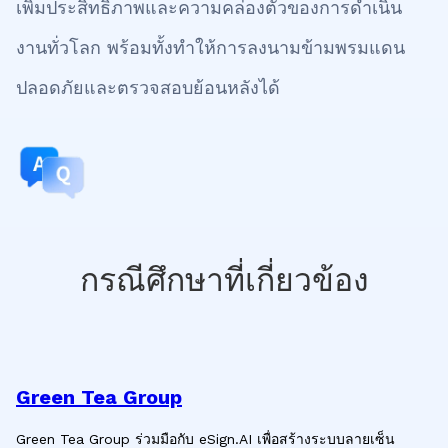
เพิ่มประสิทธิภาพและความคล่องตัวของการดำเนิน
งานทั่วโลก พร้อมทั้งทำให้การลงนามข้ามพรมแดน
ปลอดภัยและตรวจสอบย้อนหลังได้
กรณีศึกษาที่เกี่ยวข้อง
Green Tea Group
Green Tea Group ร่วมมือกับ eSign.AI เพื่อสร้างระบบลายเซ็น