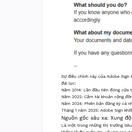
Sự điều chỉnh này của Adobe Sign 
đại lục:
Năm 2014: Lần đầu tiên đóng cửa 
Năm 2022: Cấm tài khoản cộng đồng
Năm 2024: Phiên bản đăng ký cá n
Tháng 1 năm 2025: Adobe Sign khởi
Nguồn gốc sâu xa: Xung đột
Là một trong những thị trường tiêu