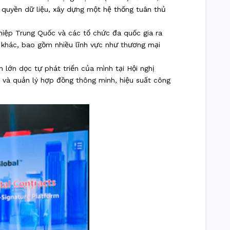
 quyền dữ liệu, xây dựng một hệ thống tuân thủ
hiệp Trung Quốc và các tổ chức đa quốc gia ra
 khác, bao gồm nhiều lĩnh vực như thương mại
lớn dọc tự phát triển của mình tại Hội nghị
 và quản lý hợp đồng thông minh, hiệu suất công