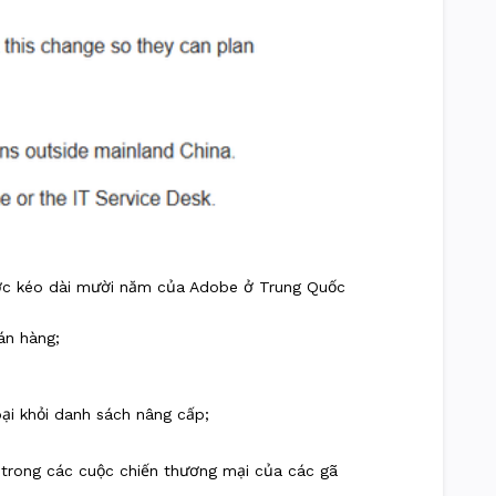
lược kéo dài mười năm của Adobe ở Trung Quốc
án hàng;
ại khỏi danh sách nâng cấp;
” trong các cuộc chiến thương mại của các gã