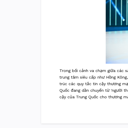
Trong bối cảnh va chạm giữa các s
trung tâm siêu cấp như Hồng Kông,
trúc các quy tắc tin cậy thương mạ
Quốc đang dần chuyển từ 'người the
cậy của Trung Quốc cho thương mại